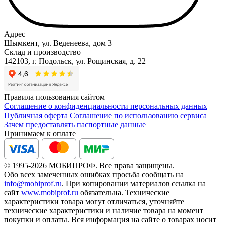
Адрес
Шымкент, ул. Веденеева, дом 3
Склад и производство
142103, г. Подольск, ул. Рощинская, д. 22
Правила пользования сайтом
Соглашение о конфиденциальности персональных данных
Публичная оферта
Соглашение по использованию сервиса
Зачем предоставлять паспортные данные
Принимаем к оплате
© 1995-2026 МОБИПРОФ. Все права защищены.
Обо всех замеченных ошибках просьба сообщать на
info@mobiprof.ru
. При копировании материалов ссылка на
сайт
www.mobiprof.ru
обязательна. Технические
характеристики товара могут отличаться, уточняйте
технические характеристики и наличие товара на момент
покупки и оплаты. Вся информация на сайте о товарах носит