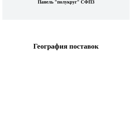
Панель "полукруг" СФПЗ
География поставок