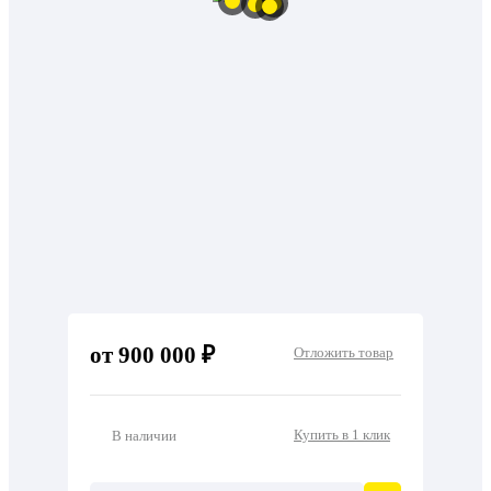
от 900 000 ₽
Отложить товар
Купить в 1 клик
В наличии