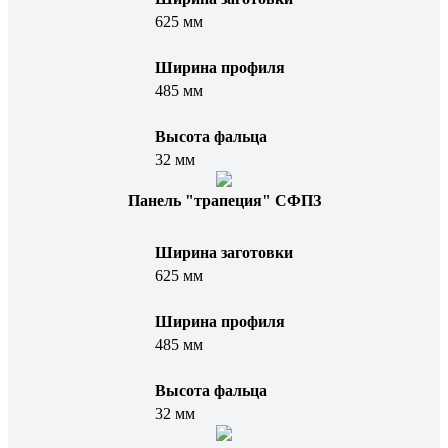
625 мм
Ширина профиля
485 мм
Высота фальца
32 мм
Панель "трапеция" СФПЗ
Ширина заготовки
625 мм
Ширина профиля
485 мм
Высота фальца
32 мм