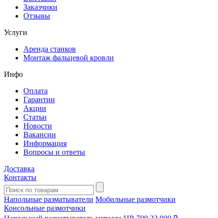
Заказчики
Отзывы
Услуги
Аренда станков
Монтаж фальцевой кровли
Инфо
Оплата
Гарантии
Акции
Статьи
Новости
Вакансии
Информация
Вопросы и ответы
Доставка
Контакты
Напольные разматыватели
Мобильные размотчики
Консольные размотчики