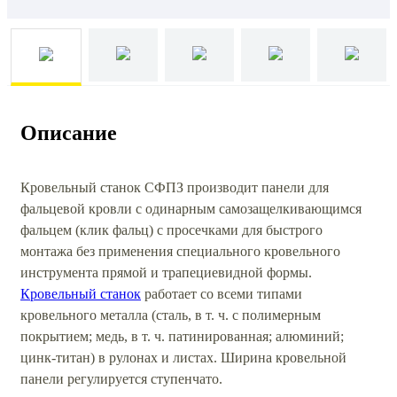
Описание
Кровельный станок СФПЗ производит панели для
фальцевой кровли с одинарным самозащелкивающимся
фальцем (клик фальц) с просечками для быстрого
монтажа без применения специального кровельного
инструмента прямой и трапециевидной формы.
Кровельный станок
работает со всеми типами
кровельного металла (сталь, в т. ч. с полимерным
покрытием; медь, в т. ч. патинированная; алюминий;
цинк-титан) в рулонах и листах. Ширина кровельной
панели регулируется ступенчато.