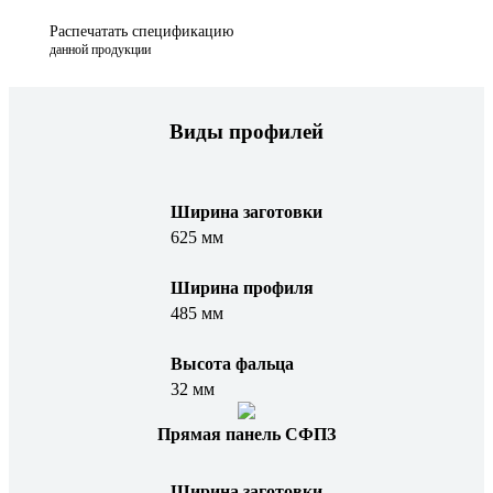
Распечатать спецификацию
данной продукции
Виды профилей
Ширина заготовки
625 мм
Ширина профиля
485 мм
Высота фальца
32 мм
Прямая панель СФПЗ
Ширина заготовки