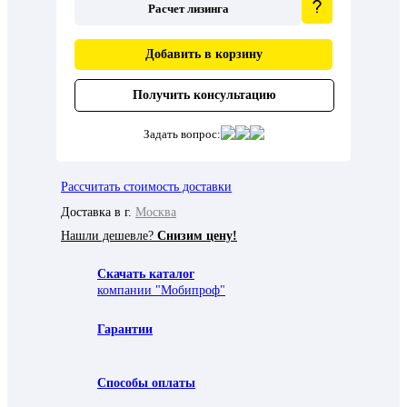
Расчет лизинга
Добавить в корзину
Получить консультацию
Задать вопрос:
Рассчитать стоимость доставки
Доставка в г.
Москва
Нашли дешевле?
Снизим цену!
Скачать каталог
компании "Мобипроф"
Гарантии
Способы оплаты