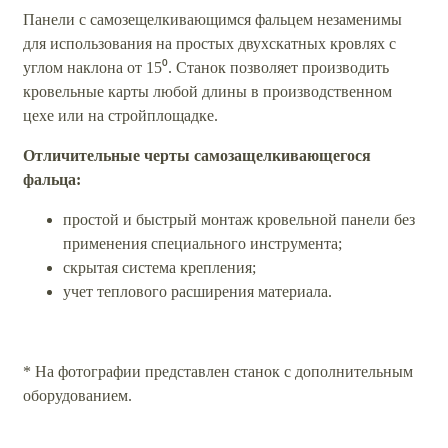
Панели с самозещелкивающимся фальцем незаменимы
для использования на простых двухскатных кровлях с
углом наклона от 15⁰. Станок позволяет производить
кровельные карты любой длины в производственном
цехе или на стройплощадке.
Отличительные черты самозащелкивающегося
фальца:
простой и быстрый монтаж кровельной панели без
применения специального инструмента;
скрытая система крепления;
учет теплового расширения материала.
* На фотографии представлен станок с дополнительным
оборудованием.