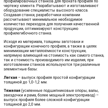
профилировочных станков для проката профиля по
чертежу клиента. Разрабатывают и изготавливают
оборудование специалисты высокого класса.
Создавая станки, разработчики компании
рассчитывают минимальное необходимое
количество переходов для получения качественной
продукции, оптимизируют конструкцию
профилегибочного станка.
Исходя из материала, толщины заготовки и
конфигурации конечного профиля, а также в целях
минимизации металлоёмкости конструкции,
напрямую влияющей на стоимость как самого станка,
так и стоимость производимого им изделия, при
изготовлении станков используются три различные
элементные базы:
Легкая
– выпуск профиля простой конфигурации
толщиной до 1,0-1,2 мм.
Тяжелая
(усиленные подшипниковые опоры, валы,
звездочки и рама, более мощный электропривод) –
выпуск профиля более сложной конфигурации
толщиной до 2,0 мм.