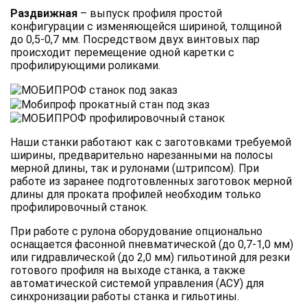
Раздвижная
– выпуск профиля простой
конфигурации с изменяющейся шириной, толщиной
до 0,5-0,7 мм. Посредством двух винтовых пар
происходит перемещение одной каретки с
профилирующими роликами.
Наши станки работают как с заготовками требуемой
ширины, предварительно нарезанными на полосы
мерной длины, так и рулонами (штрипсом). При
работе из заранее подготовленных заготовок мерной
длины для проката профилей необходим только
профилировочный станок.
При работе с рулона оборудование опционально
оснащается фасонной пневматической (до 0,7-1,0 мм)
или гидравлической (до 2,0 мм) гильотиной для резки
готового профиля на выходе станка, а также
автоматической системой управления (АСУ) для
синхронизации работы станка и гильотины.