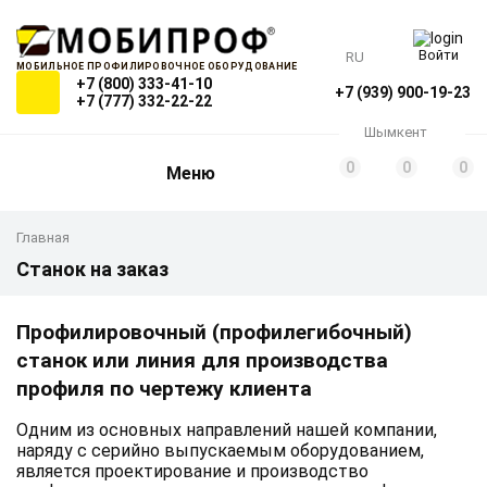
Войти
RU
МОБИЛЬНОЕ ПРОФИЛИРОВОЧНОЕ ОБОРУДОВАНИЕ
+7 (800) 333-41-10
+7 (939) 900-19-23
+7 (777) 332-22-22
Шымкент
0
0
0
Меню
Главная
Станок на заказ
Профилировочный (профилегибочный)
станок или линия для производства
профиля по чертежу клиента
Одним из основных направлений нашей компании,
наряду с серийно выпускаемым оборудованием,
является проектирование и производство