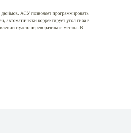
 6 дюймов. АСУ позволяет программировать
й, автоматически корректирует угол гиба в
авлении нужно переворачивать металл. В