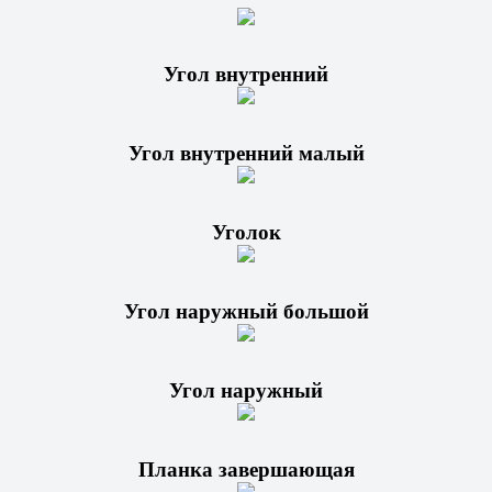
Угол внутренний
Угол внутренний малый
Уголок
Угол наружный большой
Угол наружный
Планка завершающая