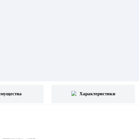
имущества
Характеристики