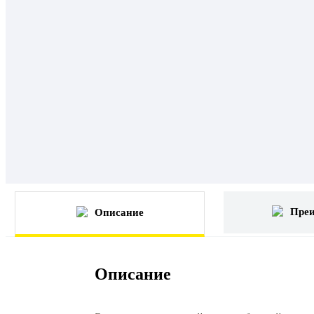
Пре
Описание
Описание