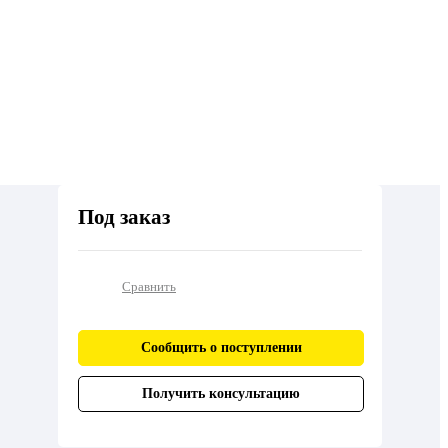
Под заказ
Сравнить
Сообщить о поступлении
Получить консультацию