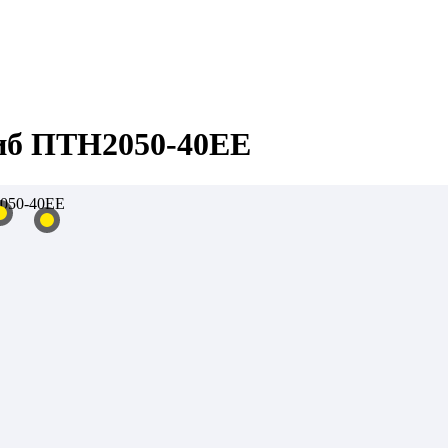
иб ПТН2050-40ЕЕ