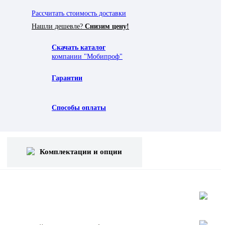
Рассчитать стоимость доставки
Нашли дешевле?
Снизим цену!
Скачать каталог
компании "Мобипроф"
Гарантии
Способы оплаты
Комплектации и опции