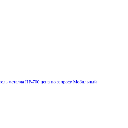
ель металла HP-700
цена по запросу
Мобильный