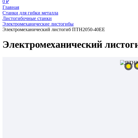
0 ₽
Главная
Станки для гибки металла
Листогибочные станки
Электромеханические листогибы
Электромеханический листогиб ПТН2050-40ЕЕ
Электромеханический листог