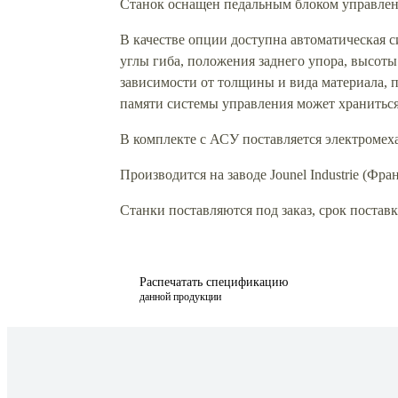
Станок оснащен педальным блоком управлен
В качестве опции доступна автоматическая 
углы гиба, положения заднего упора, высоты
зависимости от толщины и вида материала, п
памяти системы управления может храниться
В комплекте с АСУ поставляется электромех
Производится на заводе Jounel Industrie (Фра
Станки поставляются под заказ, срок поставки
Распечатать спецификацию
данной продукции