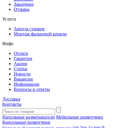
Заказчики
Отзывы
Услуги
Аренда станков
Монтаж фальцевой кровли
Инфо
Оплата
Гарантии
Акции
Статьи
Новости
Вакансии
Информация
Вопросы и ответы
Доставка
Контакты
Напольные разматыватели
Мобильные размотчики
Консольные размотчики