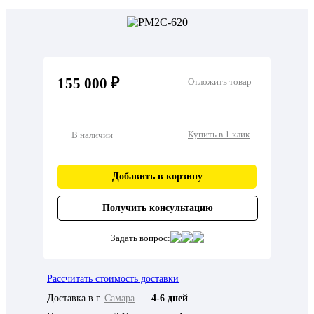
155 000 ₽
Отложить товар
Купить в 1 клик
В наличии
Добавить в корзину
Получить консультацию
Задать вопрос:
Рассчитать стоимость доставки
Доставка в г.
Самара
4-6 дней