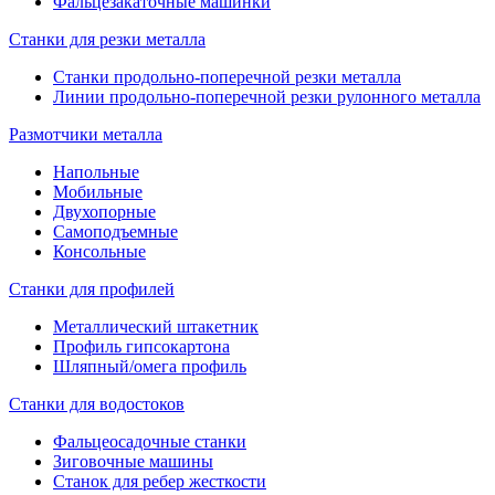
Фальцезакаточные машинки
Станки для резки металла
Станки продольно-поперечной резки металла
Линии продольно-поперечной резки рулонного металла
Размотчики металла
Напольные
Мобильные
Двухопорные
Самоподъемные
Консольные
Станки для профилей
Металлический штакетник
Профиль гипсокартона
Шляпный/омега профиль
Станки для водостоков
Фальцеосадочные станки
Зиговочные машины
Станок для ребер жесткости