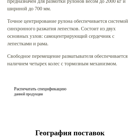
предназначен для размотки рулонов весом до 2000 кг и
шириной до 700 мм.
Точное центрирование рулона обеспечивается системой
синхронного разжатия лепестков. Состоит из двух
основных узлов: самоцентрирующий сердечник с
лепестками и рама.
Свободное перемещение разматывателя обеспечивается
наличием четырех колес с тормозным механизмом.
Распечатать спецификацию
данной продукции
География поставок