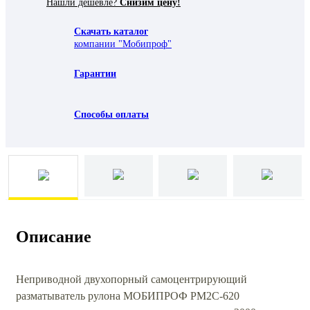
Нашли дешевле?
Снизим цену!
Скачать каталог
компании "Мобипроф"
Гарантии
Способы оплаты
Описание
Неприводной двухопорный самоцентрирующий
разматыватель рулона МОБИПРОФ РМ2С-620