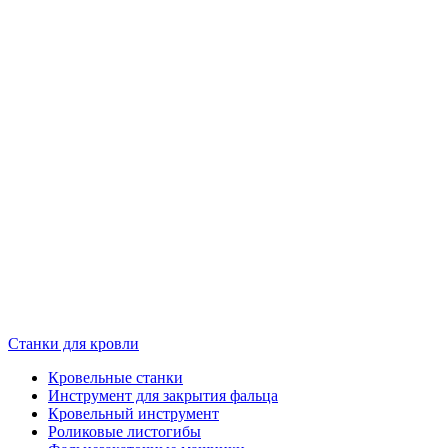
Станки для кровли
Кровельные станки
Инструмент для закрытия фальца
Кровельный инструмент
Роликовые листогибы