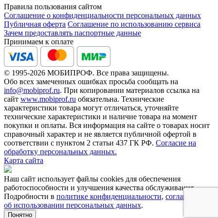
Правила пользования сайтом
Соглашение о конфиденциальности персональных данных
Публичная оферта
Соглашение по использованию сервиса
Зачем предоставлять паспортные данные
Принимаем к оплате
© 1995-2026 МОБИПРОФ. Все права защищены.
Обо всех замеченных ошибках просьба сообщать на
info@mobiprof.ru
. При копировании материалов ссылка на
сайт
www.mobiprof.ru
обязательна. Технические
характеристики товара могут отличаться, уточняйте
технические характеристики и наличие товара на момент
покупки и оплаты. Вся информация на сайте о товарах носит
справочный характер и не является публичной офертой в
соответствии с пунктом 2 статьи 437 ГК РФ.
Согласие на
обработку персональных данных.
Карта сайта
Наш сайт использует файлы cookies для обеспечения
работоспособности и улучшения качества обслуживания.
Подробности в
политике конфиденциальности
,
соглашении
об использовании персональных данных
.
Понятно