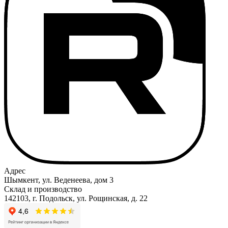
Адрес
Шымкент, ул. Веденеева, дом 3
Склад и производство
142103, г. Подольск, ул. Рощинская, д. 22