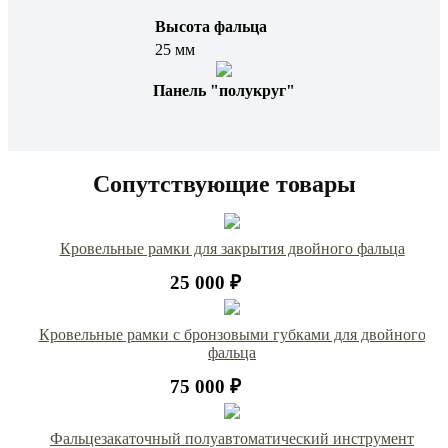
Высота фальца
25 мм
Панель "полукруг"
Сопутствующие товары
Кровельные рамки для закрытия двойного фальца
25 000 ₽
Кровельные рамки с бронзовыми губками для двойного
фальца
75 000 ₽
Фальцезакаточный полуавтоматический инструмент