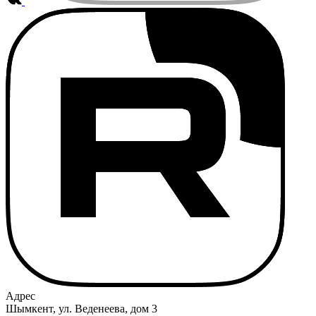
Адрес
Шымкент, ул. Веденеева, дом 3