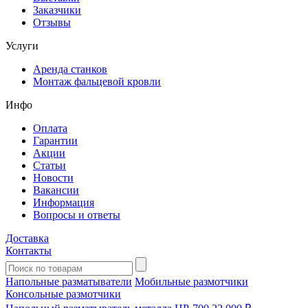
Заказчики
Отзывы
Услуги
Аренда станков
Монтаж фальцевой кровли
Инфо
Оплата
Гарантии
Акции
Статьи
Новости
Вакансии
Информация
Вопросы и ответы
Доставка
Контакты
Напольные разматыватели
Мобильные размотчики
Консольные размотчики