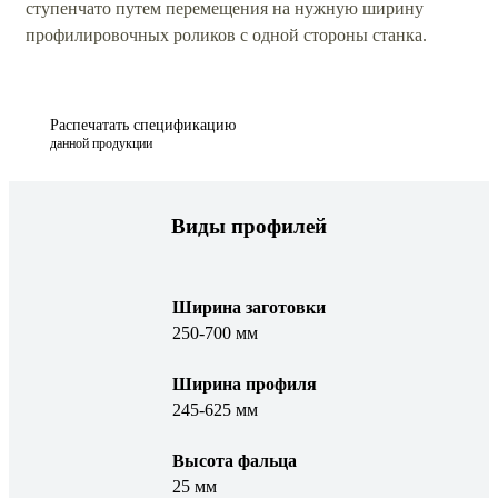
ступенчато путем перемещения на нужную ширину
профилировочных роликов с одной стороны станка.
Распечатать спецификацию
данной продукции
Виды профилей
Ширина заготовки
250-700 мм
Ширина профиля
245-625 мм
Высота фальца
25 мм