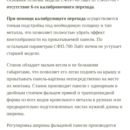
отсутствие 6-го калибровочного перехода
.
При помощи калибрующего перехода
осуществляется
тонкая подстройка под необходимую толщину и тип
металла, что позволяет полностью убрать эффект
винтообразности на прокатываемой панели. По
остальным параметрам СФП-700 Лайт ничем не уступает
старшей модели.
Станок обладает малым весом и не большими
габаритами, что позволяет его легко поднять на крышу и
прокатывать панель-картины непосредственно на месте
их монтажа. Станок производит панели с одинарным и
двойным стоячим фальцем прямой и трапециевидной
формы из всех видов кровельного металла в рулонах или
предварительно подготовленных листах нужной длины и
ширины.
Регулировка ширины фальцевой панели производится