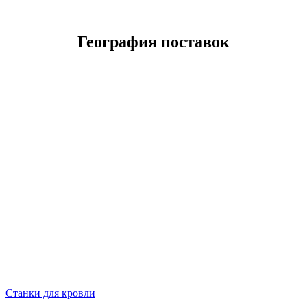
География поставок
Станки для кровли