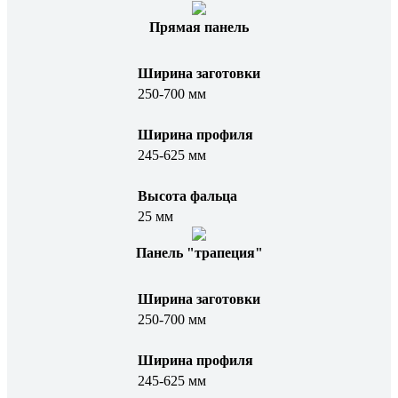
Прямая панель
Ширина заготовки
250-700 мм
Ширина профиля
245-625 мм
Высота фальца
25 мм
Панель "трапеция"
Ширина заготовки
250-700 мм
Ширина профиля
245-625 мм