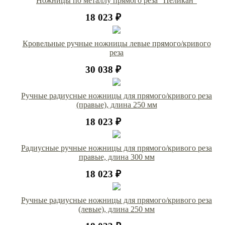
Ножницы по металлу прямого реза "Пеликан"
18 023 ₽
Кровельные ручные ножницы левые прямого/кривого
реза
30 038 ₽
Ручные радиусные ножницы для прямого/кривого реза
(правые), длина 250 мм
18 023 ₽
Радиусные ручные ножницы для прямого/кривого реза
правые, длина 300 мм
18 023 ₽
Ручные радиусные ножницы для прямого/кривого реза
(левые), длина 250 мм