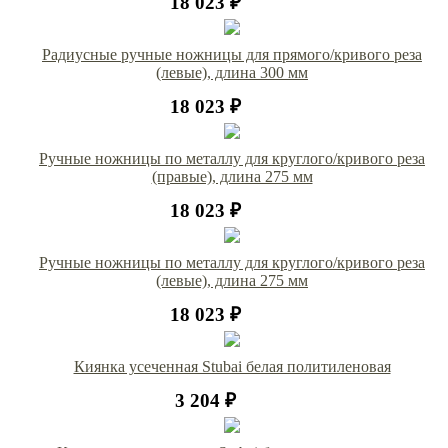
18 023 ₽
Радиусные ручные ножницы для прямого/кривого реза
(левые), длина 300 мм
18 023 ₽
Ручные ножницы по металлу для круглого/кривого реза
(правые), длина 275 мм
18 023 ₽
Ручные ножницы по металлу для круглого/кривого реза
(левые), длина 275 мм
18 023 ₽
Киянка усеченная Stubai белая политиленовая
3 204 ₽