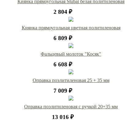
Киянка прямоугольная Stubai белая политиленовая
2 804 ₽
Киянка прямоугольная цветная политиленовая
6 809 ₽
Фальцевый молоток "Косяк"
6 608 ₽
Оправка поэлитиленовая 25 + 35 мм
7 009 ₽
Оправка поэлитиленовая с ручкой 20+35 мм
13 016 ₽