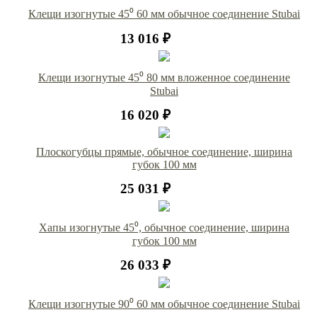
Клещи изогнутые 45⁰ 60 мм обычное соединение Stubai
13 016 ₽
Клещи изогнутые 45⁰ 80 мм вложенное соединение
Stubai
16 020 ₽
Плоскогубцы прямые, обычное соединение, ширина
губок 100 мм
25 031 ₽
Хапы изогнутые 45⁰, обычное соединение, ширина
губок 100 мм
26 033 ₽
Клещи изогнутые 90⁰ 60 мм обычное соединение Stubai