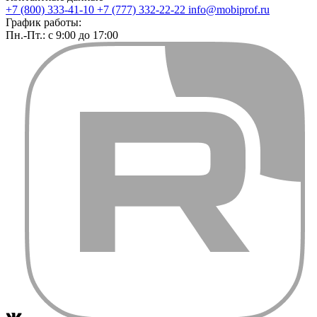
+7 (800) 333-41-10
+7 (777) 332-22-22
info@mobiprof.ru
График работы:
Пн.-Пт.: с 9:00 до 17:00