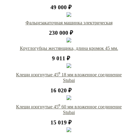
49 000 ₽
Фальцезакаточная машинка электрическая
230 000 ₽
Круглогубцы жестянщика, длина кромок 45 мм.
9 011 ₽
Клещи изогнутые 45⁰ 18 мм вложенное соединение
Stubai
16 020 ₽
Клещи изогнутые 45⁰ 60 мм вложенное соединение
Stubai
15 019 ₽