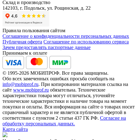
Склад и производство
142103, г. Подольск, ул. Рощинская, д. 22
Правила пользования сайтом
Соглашение о конфиденциальности персональных данных
Публичная оферта
Соглашение по использованию сервиса
Зачем предоставлять паспортные данные
Принимаем к оплате
© 1995-2026 МОБИПРОФ. Все права защищены.
Обо всех замеченных ошибках просьба сообщать на
info@mobiprof.ru
. При копировании материалов ссылка на
сайт
www.mobiprof.ru
обязательна. Технические
характеристики товара могут отличаться, уточняйте
технические характеристики и наличие товара на момент
покупки и оплаты. Вся информация на сайте о товарах носит
справочный характер и не является публичной офертой в
соответствии с пунктом 2 статьи 437 ГК РФ.
Согласие на
обработку персональных данных.
Карта сайта