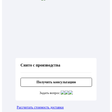
Снято с производства
Получить консультацию
Задать вопрос:
Рассчитать стоимость доставки