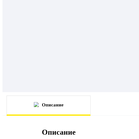
Описание
Описание