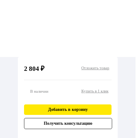
2 804 ₽
Отложить товар
Купить в 1 клик
В наличии
Добавить в корзину
Получить консультацию