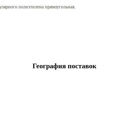
улярного полиэтилена прямоугольная.
География поставок