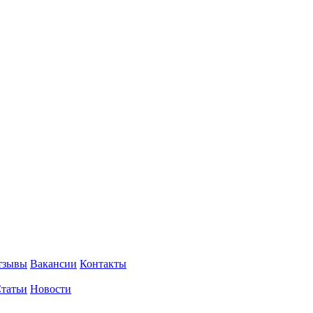
тзывы
Вакансии
Контакты
татьи
Новости