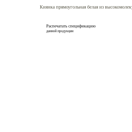
Киянка прямоугольная белая из высокомолек
Распечатать спецификацию
данной продукции