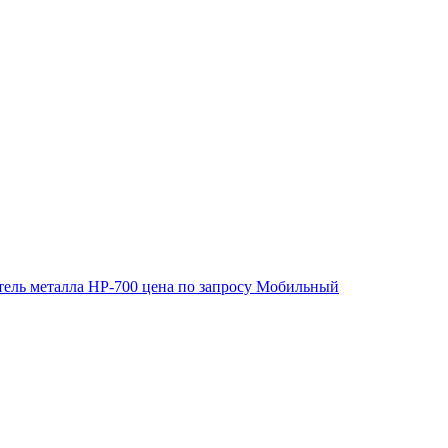
ель металла HP-700
цена по запросу
Мобильный