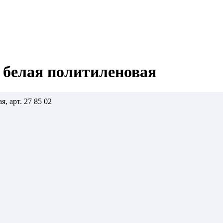
 белая политиленовая