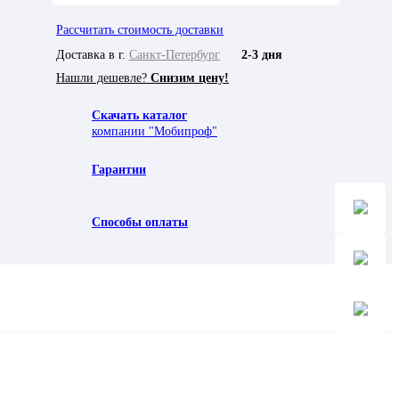
Рассчитать стоимость доставки
Доставка в г.
Санкт-Петербург
2-3 дня
Нашли дешевле?
Снизим цену!
Скачать каталог
компании "Мобипроф"
Гарантии
Способы оплаты