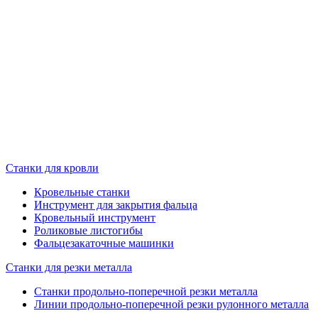
Станки для кровли
Кровельные станки
Инструмент для закрытия фальца
Кровельный инструмент
Роликовые листогибы
Фальцезакаточные машинки
Станки для резки металла
Станки продольно-поперечной резки металла
Линии продольно-поперечной резки рулонного металла