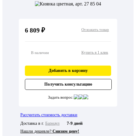
6 809 ₽
Отложить товар
Купить в 1 клик
В наличии
Добавить в корзину
Получить консультацию
Задать вопрос:
Рассчитать стоимость доставки
Доставка в г.
Барнаул
7-9 дней
Нашли дешевле?
Снизим цену!