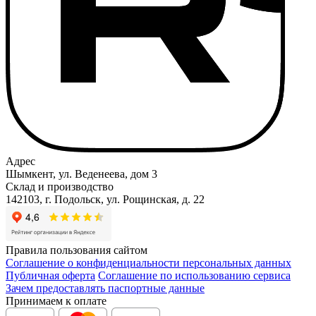
Адрес
Шымкент, ул. Веденеева, дом 3
Склад и производство
142103, г. Подольск, ул. Рощинская, д. 22
Правила пользования сайтом
Соглашение о конфиденциальности персональных данных
Публичная оферта
Соглашение по использованию сервиса
Зачем предоставлять паспортные данные
Принимаем к оплате