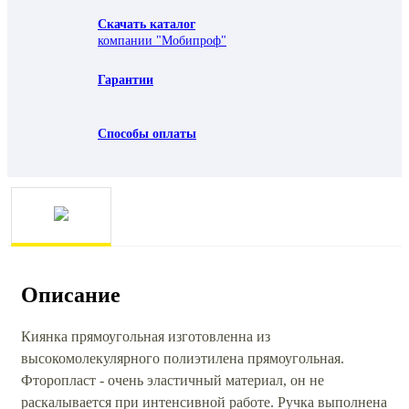
Скачать каталог
компании "Мобипроф"
Гарантии
Способы оплаты
Описание
Киянка прямоугольная изготовленна из
высокомолекулярного полиэтилена прямоугольная.
Фторопласт - очень эластичный материал, он не
раскалывается при интенсивной работе. Ручка выполнена