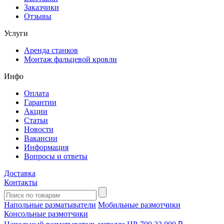
Заказчики
Отзывы
Услуги
Аренда станков
Монтаж фальцевой кровли
Инфо
Оплата
Гарантии
Акции
Статьи
Новости
Вакансии
Информация
Вопросы и ответы
Доставка
Контакты
Напольные разматыватели
Мобильные размотчики
Консольные размотчики