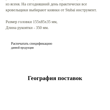
из ясеня. На сегодняшний день практически все
кровельщики выбирают киянки от Stubai инструмент.
Размер головки 155x85x35 мм,
Длина рукоятки - 350 мм.
Распечатать спецификацию
данной продукции
География поставок