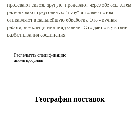
продевают сквозь другую, продевают через обе ось, затем
расковывают треугольную "губу" и только потом
отправляют в дальнейшую обработку. Это - ручная
работа, все клещи-индивидуальны. Это дает отсутствие
разбалтывания соединения.
Распечатать спецификацию
данной продукции
География поставок