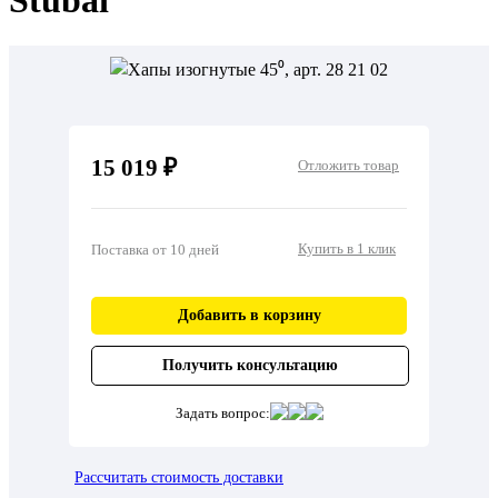
Stubai
15 019 ₽
Отложить товар
Купить в 1 клик
Поставка от 10 дней
Добавить в корзину
Получить консультацию
Задать вопрос:
Рассчитать стоимость доставки