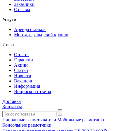
Заказчики
Отзывы
Услуги
Аренда станков
Монтаж фальцевой кровли
Инфо
Оплата
Гарантии
Акции
Статьи
Новости
Вакансии
Информация
Вопросы и ответы
Доставка
Контакты
Напольные разматыватели
Мобильные размотчики
Консольные размотчики