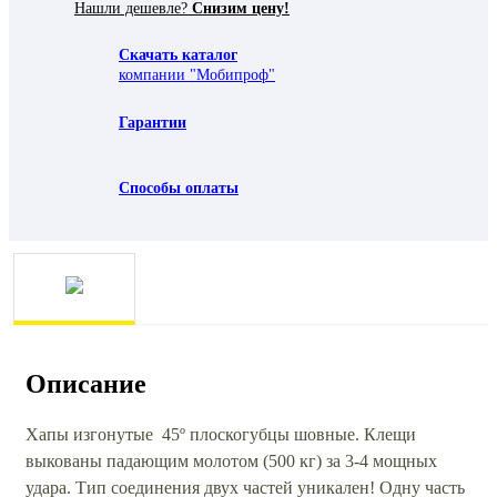
Нашли дешевле?
Снизим цену!
Скачать каталог
компании "Мобипроф"
Гарантии
Способы оплаты
Описание
Хапы изгонутые 45º плоскогубцы шовные. Клещи
выкованы падающим молотом (500 кг) за 3-4 мощных
удара. Тип соединения двух частей уникален! Одну часть