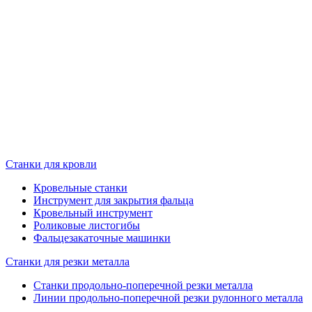
Станки для кровли
Кровельные станки
Инструмент для закрытия фальца
Кровельный инструмент
Роликовые листогибы
Фальцезакаточные машинки
Станки для резки металла
Станки продольно-поперечной резки металла
Линии продольно-поперечной резки рулонного металла