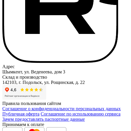
Адрес
Шымкент, ул. Веденеева, дом 3
Склад и производство
142103, г. Подольск, ул. Рощинская, д. 22
Правила пользования сайтом
Соглашение о конфиденциальности персональных данных
Публичная оферта
Соглашение по использованию сервиса
Зачем предоставлять паспортные данные
Принимаем к оплате