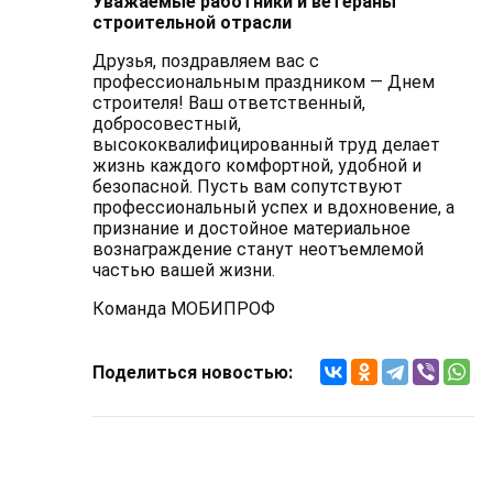
Уважаемые работники и ветераны
строительной отрасли
Друзья, поздравляем вас с
профессиональным праздником — Днем
строителя! Ваш ответственный,
добросовестный,
высококвалифицированный труд делает
жизнь каждого комфортной, удобной и
безопасной. Пусть вам сопутствуют
профессиональный успех и вдохновение, а
признание и достойное материальное
вознаграждение станут неотъемлемой
частью вашей жизни.
Команда МОБИПРОФ
Поделиться новостью: