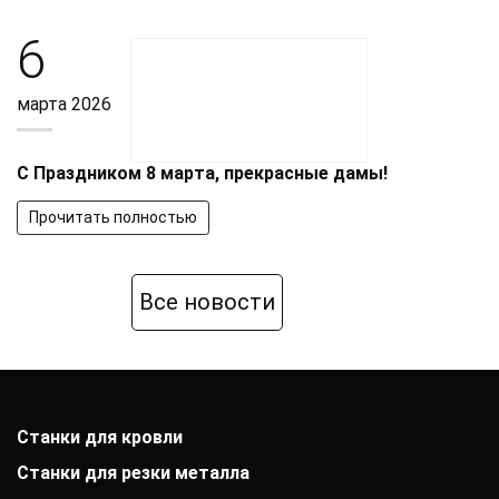
6
марта 2026
С Праздником 8 марта, прекрасные дамы!
Прочитать полностью
Все новости
Станки для кровли
Станки для резки металла