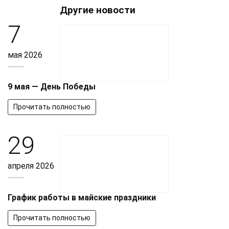
Другие новости
7
мая 2026
9 мая — День Победы
Прочитать полностью
29
апреля 2026
График работы в майские праздники
Прочитать полностью